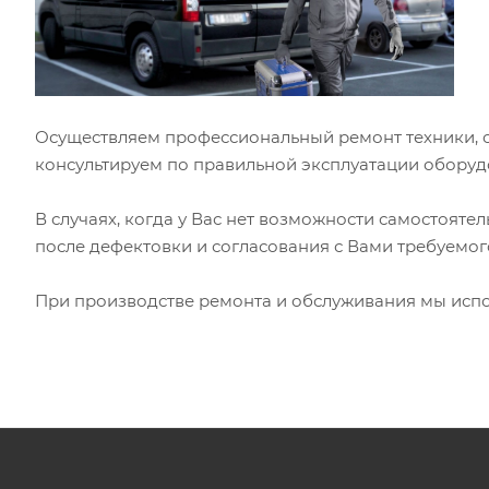
Осуществляем профессиональный ремонт техники, 
консультируем по правильной эксплуатации оборуд
В случаях, когда у Вас нет возможности самостояте
после дефектовки и согласования с Вами требуемог
При производстве ремонта и обслуживания мы исп