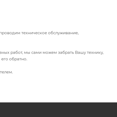
проводим техническое обслуживание,
езных работ, мы сами можем забрать Вашу технику,
 его обратно.
телем.