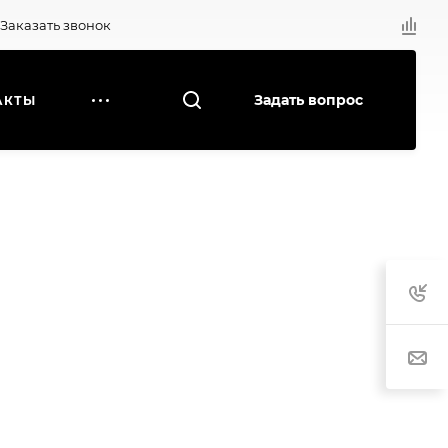
Заказать звонок
Задать вопрос
АКТЫ