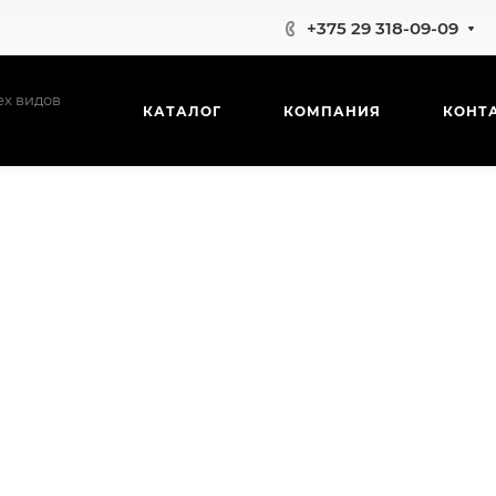
+375 29 318-09-09
ех видов
КАТАЛОГ
КОМПАНИЯ
КОНТ