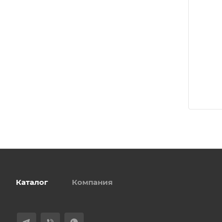
Каталог
Компания