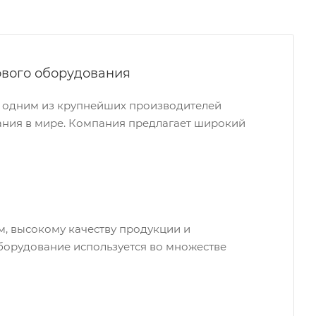
ового оборудования
ся одним из крупнейших производителей
ния в мире. Компания предлагает широкий
м, высокому качеству продукции и
оборудование используется во множестве