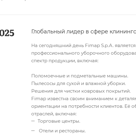
025
Глобальный лидер в сфере клининг
На сегодняшний день Fimap S.p.A. являет
профессионального уборочного оборудова
спектр продукции, включая:
Поломоечные и подметальные машины.
Пылесосы для сухой и влажной уборки.
Решения для чистки ковровых покрытий.
Fimap известна своим вниманием к деталя
ориентации на потребности клиентов. Её 
отраслей, включая:
Торговые центры.
Отели и рестораны.