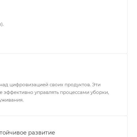
).
 над цифровизацией своих продуктов. Эти
е эффективно управлять процессами уборки,
уживания.
стойчивое развитие