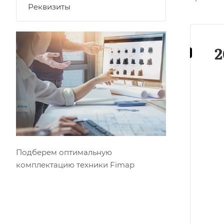
Реквизиты
2
Подберем оптимальную
комплектацию техники Fimap