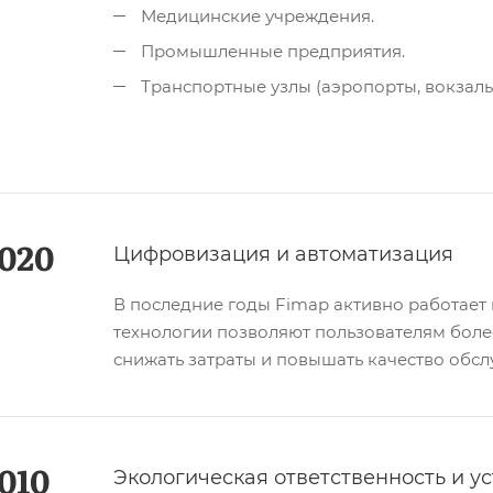
Медицинские учреждения.
Промышленные предприятия.
Транспортные узлы (аэропорты, вокзалы
020
Цифровизация и автоматизация
В последние годы Fimap активно работает
технологии позволяют пользователям боле
снижать затраты и повышать качество обсл
010
Экологическая ответственность и у