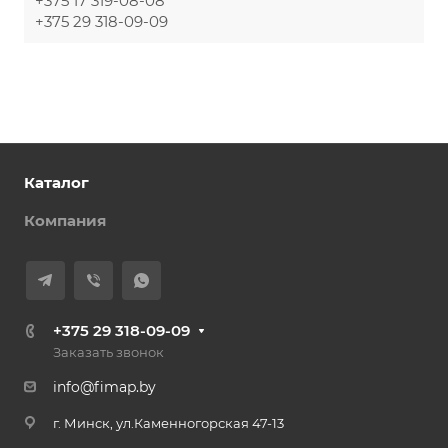
+375 17 319-08-08
+375 29 318-09-09
Каталог
Компания
+375 29 318-09-09
Заказать звонок
info@fimap.by
г. Минск, ул.Каменногорская 47-13